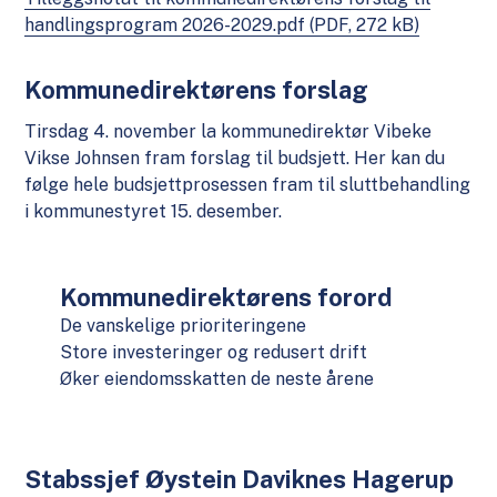
handlingsprogram 2026-2029.pdf
(PDF, 272 kB)
Kommunedirektørens forslag
Tirsdag 4. november la kommunedirektør Vibeke
Vikse Johnsen fram forslag til budsjett. Her kan du
følge hele budsjettprosessen fram til sluttbehandling
i kommunestyret 15. desember.
Kommunedirektørens forord
De vanskelige prioriteringene
Store investeringer og redusert drift
Øker eiendomsskatten de neste årene
Stabssjef Øystein Daviknes Hagerup