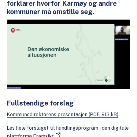
forklarer hvorfor Karmøy og andre
kommuner må omstille seg.
Fullstendige forslag
Kommunedirektørens presentasjon
(PDF, 913 kB)
Les hele forslaget til
handlingsprogram i den digitale
plattforma Framsikt