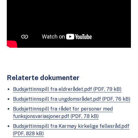
Relaterte dokumenter
Budsjettinnspill fra eldrerådet.pdf
(PDF, 79 kB)
Budsjettinnspill fra ungdomsrådet.pdf
(PDF, 76 kB)
Budsjettinnspill fra rådet for personer med
funksjonsvariasjoner.pdf
(PDF, 78 kB)
Budsjettinnspill fra Karmøy kirkelige fellesråd.pdf
(PDF, 828 kB)