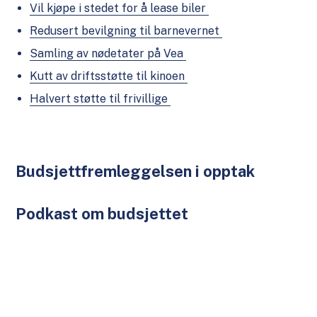
Vil kjøpe i stedet for å lease biler
Redusert bevilgning til barnevernet
Samling av nødetater på Vea
Kutt av driftsstøtte til kinoen
Halvert støtte til frivillige
Budsjettfremleggelsen i opptak
Podkast om budsjettet