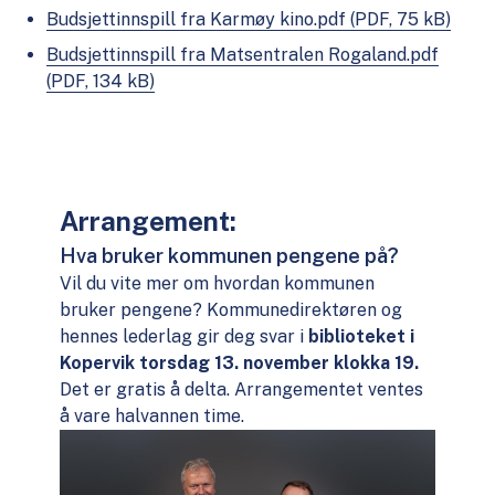
Budsjettinnspill fra Karmøy kino.pdf
(PDF, 75 kB)
Budsjettinnspill fra Matsentralen Rogaland.pdf
(PDF, 134 kB)
Arrangement:
Hva bruker kommunen pengene på?
Vil du vite mer om hvordan kommunen
bruker pengene? Kommunedirektøren og
hennes lederlag gir deg svar i
biblioteket i
Kopervik torsdag 13. november klokka 19.
Det er gratis å delta. Arrangementet ventes
å vare halvannen time.