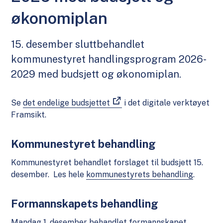
økonomiplan
15. desember sluttbehandlet
kommunestyret handlingsprogram 2026-
2029 med budsjett og økonomiplan.
Se
det endelige budsjettet
i det digitale verktøyet
Framsikt.
Kommunestyret behandling
Kommunestyret behandlet forslaget til budsjett 15.
desember. Les hele
kommunestyrets behandling
.
Formannskapets behandling
Mandag 1. desember behandlet formannskapet