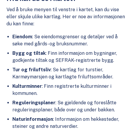
Ved å bruke menyen til venstre i kartet, kan du vise
eller skjule ulike kartlag. Her er noe av informasjonen
du kan finne:
Eiendom
: Se eiendomsgrenser og detaljer ved å
søke med gårds- og bruksnummer.
Bygg og tiltak
: Finn informasjon om bygninger,
godkjente tiltak og SEFRAK-registrerte bygg.
Tur og friluftsliv
: Se kartlag for turstier,
Karmøymarsjen og kartlagte friluftsområder.
Kulturminner
: Finn registrerte kulturminner i
kommunen.
Reguleringsplaner
: Se gjeldende og foreslåtte
reguleringsplaner, både over og under bakken.
Naturinformasjon
: Informasjon om hekkesteder,
steiner og andre naturverdier.