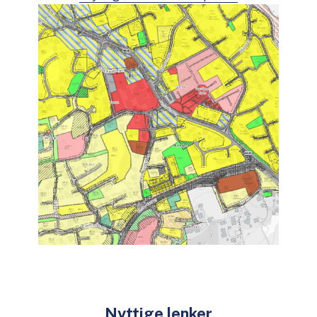
Nyttige lenker