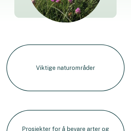
Viktige naturområder
Prosjekter for å bevare arter og