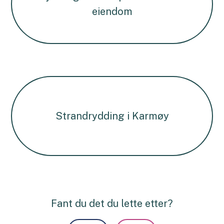
eiendom
Strandrydding i Karmøy
Fant du det du lette etter?