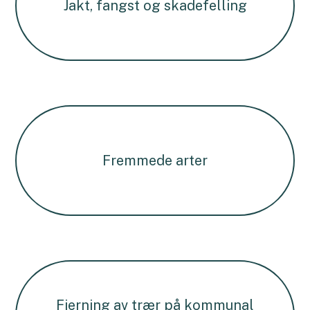
Jakt, fangst og skadefelling
Fremmede arter
Fjerning av trær på kommunal