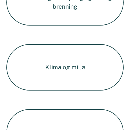
brenning
Klima og miljø