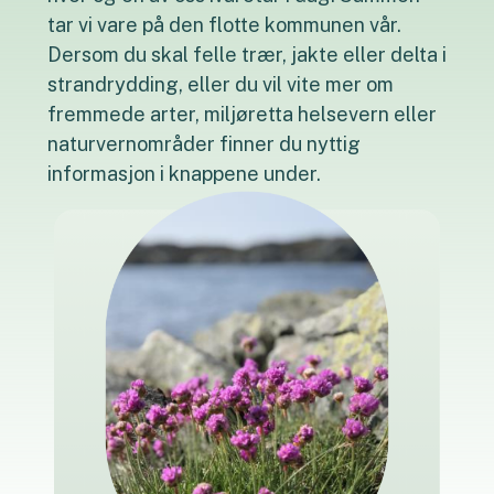
tar vi vare på den flotte kommunen vår.
Dersom du skal felle trær, jakte eller delta i
strandrydding, eller du vil vite mer om
fremmede arter, miljøretta helsevern eller
naturvernområder finner du nyttig
informasjon i knappene under.