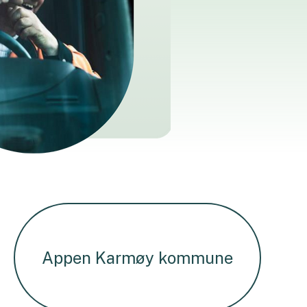
Appen Karmøy kommune