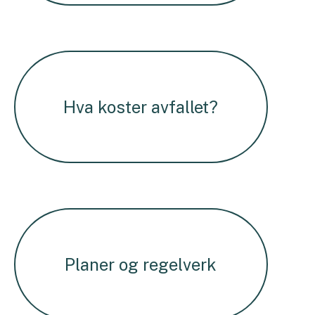
Hva koster avfallet?
Planer og regelverk