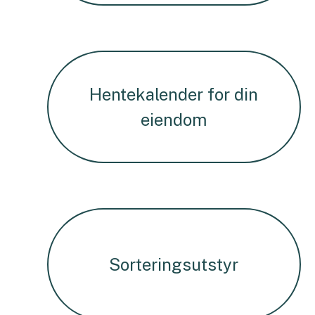
Hentekalender for din
eiendom
Sorteringsutstyr