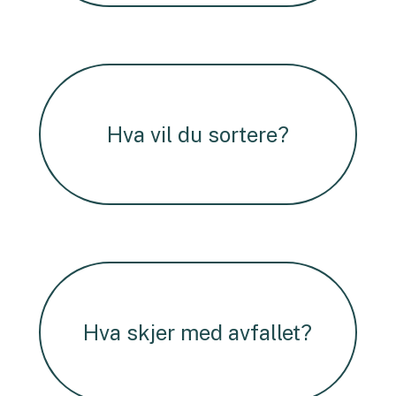
Hva vil du sortere?
Hva skjer med avfallet?