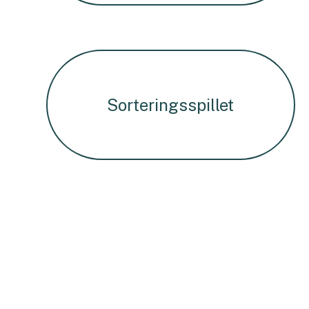
Sorteringsspillet