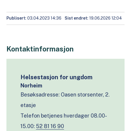
Publisert
03.04.2023 14:36
Sist endret
19.06.2026 12:04
Kontaktinformasjon
Helsestasjon for ungdom
Norheim
Besøksadresse: Oasen storsenter, 2.
etasje
Telefon betjenes hverdager 08.00-
15.00:
52 81 16 90