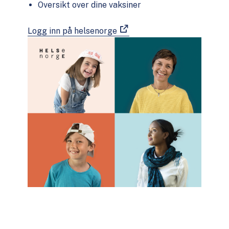
Oversikt over dine vaksiner
Logg inn på helsenorge