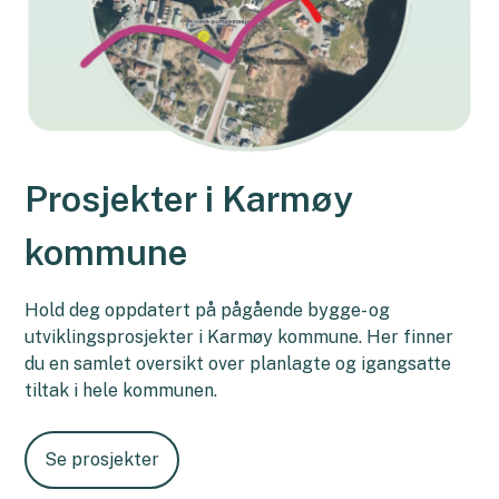
Prosjekter i Karmøy
kommune
Hold deg oppdatert på pågående bygge- og
utviklingsprosjekter i Karmøy kommune. Her finner
du en samlet oversikt over planlagte og igangsatte
tiltak i hele kommunen.
Se prosjekter