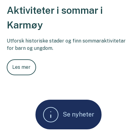
Aktiviteter i sommar i
Karmøy
Utforsk historiske stader og finn sommaraktivitetar
for barn og ungdom.
Les mer
Se nyheter