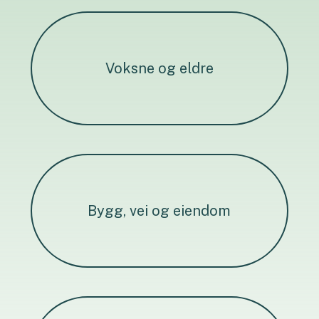
Voksne og eldre
Bygg, vei og eiendom