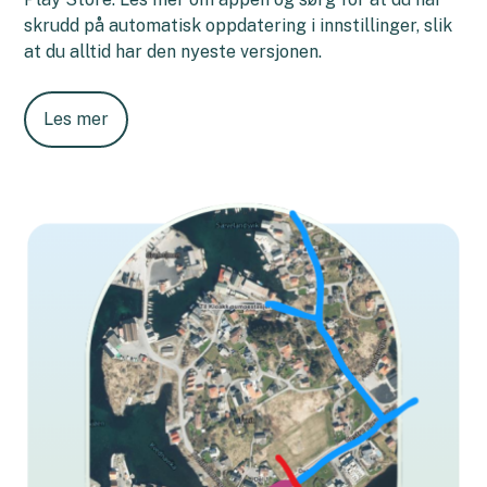
skrudd på automatisk oppdatering i innstillinger, slik
at du alltid har den nyeste versjonen.
Les mer