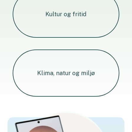
Kultur og fritid
Klima, natur og miljø