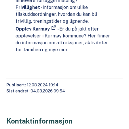
innlevere rørleggermelding?
Frivillighet
- Informasjon om ulike
tilskuddsordninger, hvordan du kan bli
frivillig, treningstider og lignende.
Opplev Karmøy
- Er du på jakt etter
opplevelser i Karmøy kommune? Her finner
du informasjon om attraksjoner, aktiviteter
for familien og mye mer.
Publisert
12.08.2024 10:14
Sist endret
04.08.2026 09:54
Kontaktinformasjon