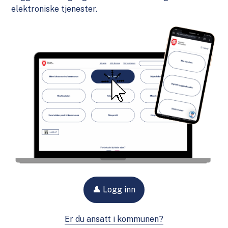
elektroniske tjenester.
👤 Logg inn
Er du ansatt i kommunen?