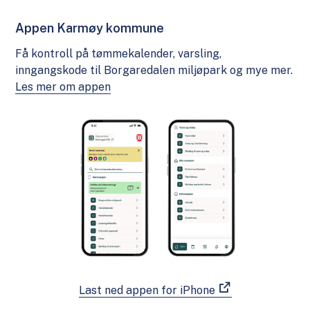
Appen Karmøy kommune
Få kontroll på tømmekalender, varsling,
inngangskode til Borgaredalen miljøpark og mye mer.
Les mer om appen
Last ned appen for iPhone