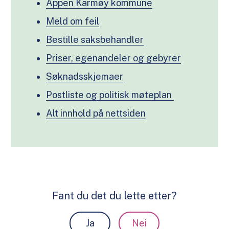
Appen Karmøy kommune
Meld om feil
Bestille saksbehandler
Priser, egenandeler og gebyrer
Søknadsskjemaer
Postliste og politisk møteplan
Alt innhold på nettsiden
Fant du det du lette etter?
Ja
Nei