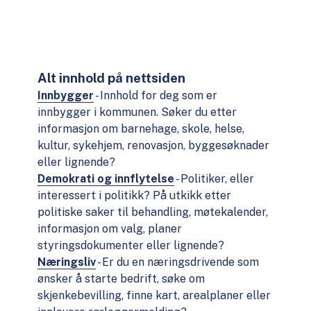
Alt innhold på nettsiden
Innbygger
- Innhold for deg som er
innbygger i kommunen. Søker du etter
informasjon om barnehage, skole, helse,
kultur, sykehjem, renovasjon, byggesøknader
eller lignende?
Demokrati og innflytelse
- Politiker, eller
interessert i politikk? På utkikk etter
politiske saker til behandling, møtekalender,
informasjon om valg, planer
styringsdokumenter eller lignende?
Næringsliv
- Er du en næringsdrivende som
ønsker å starte bedrift, søke om
skjenkebevilling, finne kart, arealplaner eller