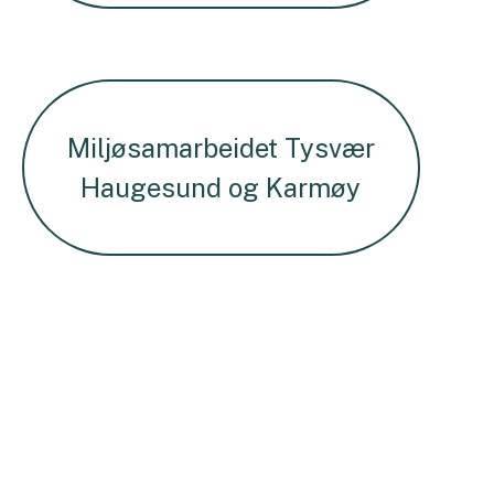
Miljøsamarbeidet Tysvær
Haugesund og Karmøy