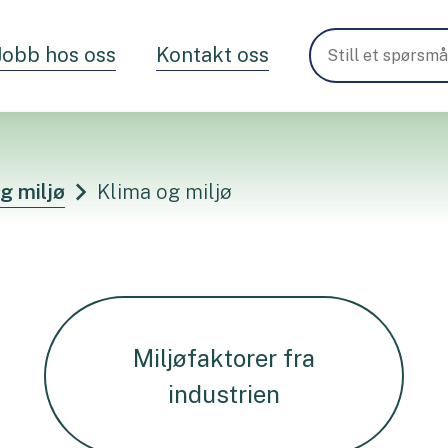
Jobb hos oss
Kontakt oss
og miljø
Klima og miljø
Miljøfaktorer fra
industrien