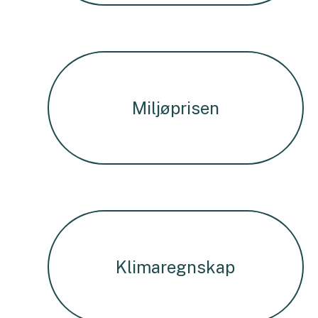
Miljøprisen
Klimaregnskap