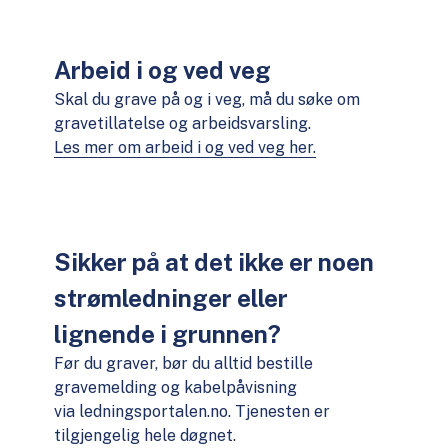
Arbeid i og ved veg
Skal du grave på og i veg, må du søke om
gravetillatelse og arbeidsvarsling.
Les mer om arbeid i og ved veg her.
Sikker på at det ikke er noen
strømledninger eller
lignende i grunnen?
Før du graver, bør du alltid bestille
gravemelding og kabelpåvisning
via ledningsportalen.no. Tjenesten er
tilgjengelig hele døgnet.