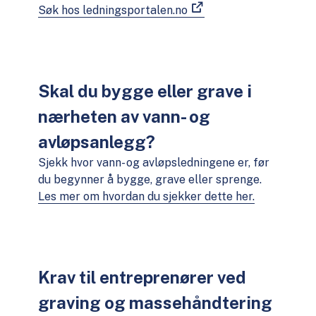
Søk hos ledningsportalen.no
Skal du bygge eller grave i
nærheten av vann- og
avløpsanlegg?
Sjekk hvor vann- og avløpsledningene er, før
du begynner å bygge, grave eller sprenge.
Les mer om hvordan du sjekker dette her.
Krav til entreprenører ved
graving og massehåndtering