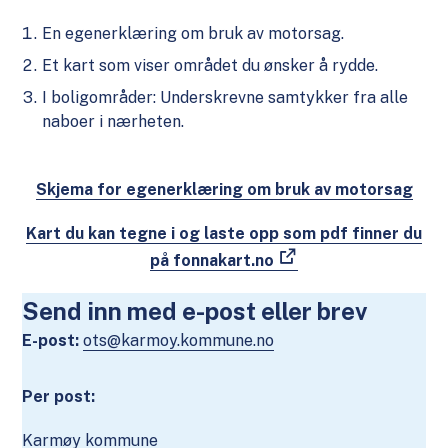
En egenerklæring om bruk av motorsag.
Et kart som viser området du ønsker å rydde.
I boligområder: Underskrevne samtykker fra alle
naboer i nærheten.
Skjema for egenerklæring om bruk av motorsag
Kart du kan tegne i og laste opp som pdf finner du
på fonnakart.no
Send inn med e-post eller brev
E-post:
ots@karmoy.kommune.no
Per post:
Karmøy kommune