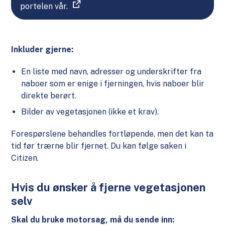
portelen vår.
Inkluder gjerne:
En liste med navn, adresser og underskrifter fra
naboer som er enige i fjerningen, hvis naboer blir
direkte berørt.
Bilder av vegetasjonen (ikke et krav).
Forespørslene behandles fortløpende, men det kan ta
tid før trærne blir fjernet. Du kan følge saken i
Citizen.
Hvis du ønsker å fjerne vegetasjonen
selv
Skal du bruke motorsag, må du sende inn: