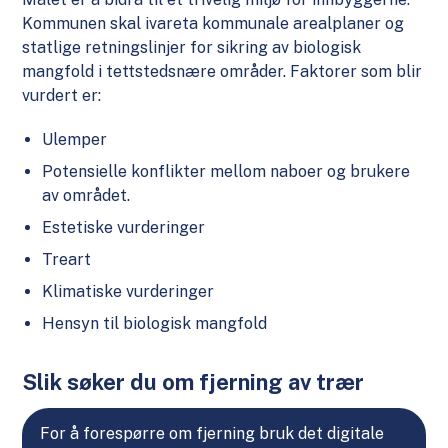
Kommunen skal ivareta kommunale arealplaner og
statlige retningslinjer for sikring av biologisk
mangfold i tettstedsnære områder. Faktorer som blir
vurdert er:
Ulemper
Potensielle konflikter mellom naboer og brukere
av området.
Estetiske vurderinger
Treart
Klimatiske vurderinger
Hensyn til biologisk mangfold
Slik søker du om fjerning av trær
For å forespørre om fjerning bruk det digitale