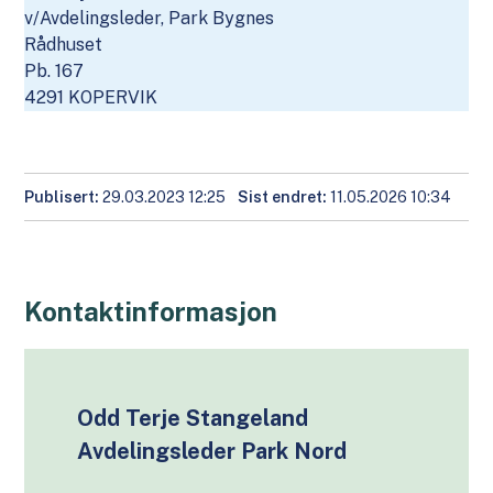
v/Avdelingsleder, Park Bygnes
Rådhuset
Pb. 167
4291 KOPERVIK
Publisert
29.03.2023 12:25
Sist endret
11.05.2026 10:34
Kontaktinformasjon
Odd Terje Stangeland
Avdelingsleder Park Nord