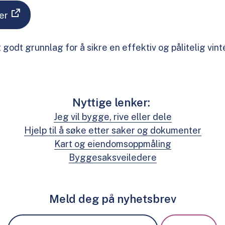
er
 godt grunnlag for å sikre en effektiv og pålitelig vinte
Nyttige lenker:
Jeg vil bygge, rive eller dele
Hjelp til å søke etter saker og dokumenter
Kart og eiendomsoppmåling
Byggesaksveiledere
Meld deg på nyhetsbrev