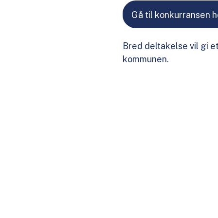
Gå til konkurransen h
Bred deltakelse vil gi et
kommunen.