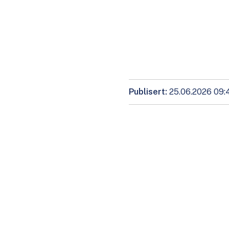
Publisert
25.06.2026 09: