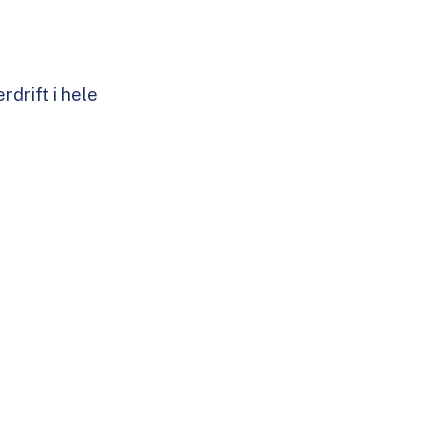
rdrift i hele