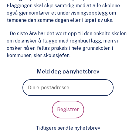
Flaggingen skal skje samtidig med at alle skolene
også gjennomfører et undervisningsopplegg om
temaene den samme dagen eller i løpet av uka.
– De siste åra har det vært opp til den enkelte skolen
om de ønsker å flagge med regnbueflagg, men vi
ønsker nå en felles praksis i hele grunnskolen i
kommunen, sier skolesjefen.
Meld deg på nyhetsbrev
Tidligere sendte nyhetsbrev