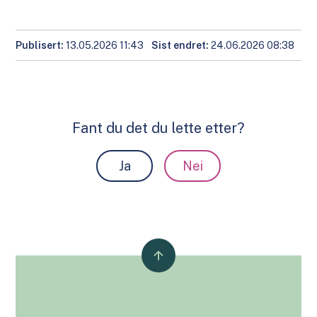
Publisert
13.05.2026 11:43
Sist endret
24.06.2026 08:38
Fant du det du lette etter?
Ja
Nei