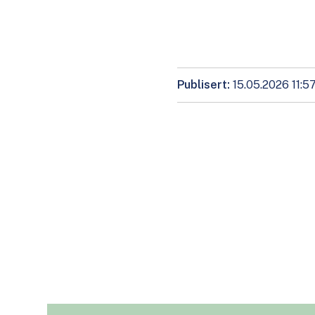
Publisert
15.05.2026 11:5