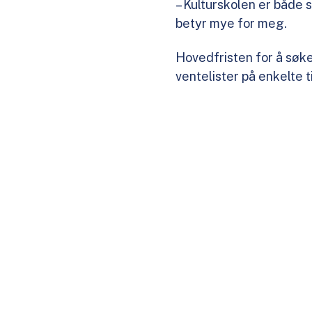
– Kulturskolen er både 
betyr mye for meg.
Hovedfristen for å søke 
ventelister på enkelte t