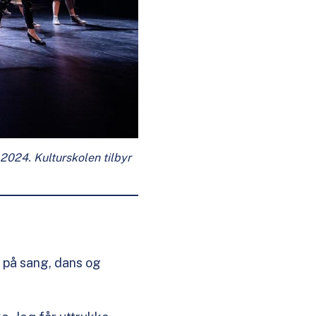
2024. Kulturskolen tilbyr
n på sang, dans og