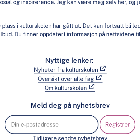
sosial og inspirerende. Jeg kan være meg selv her, og 
plass i kulturskolen har gått ut. Det kan fortsatt bli le
ilbud. Du finner oppdatert informasjon på nettsidene t
Nyttige lenker:
Nyheter fra kulturskolen
Oversikt over alle fag
Om kulturskolen
Meld deg på nyhetsbrev
Tidligere sendte nyhetsbrev