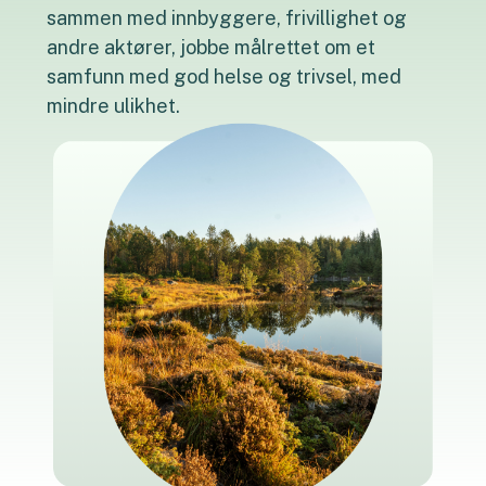
sammen med innbyggere, frivillighet og
andre aktører, jobbe målrettet om et
samfunn med god helse og trivsel, med
mindre ulikhet.