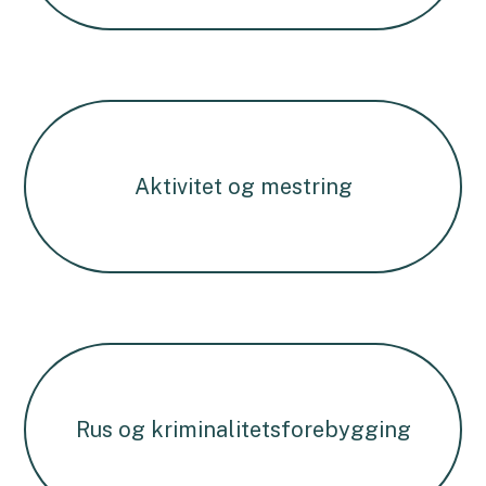
Aktivitet og mestring
Rus og kriminalitetsforebygging