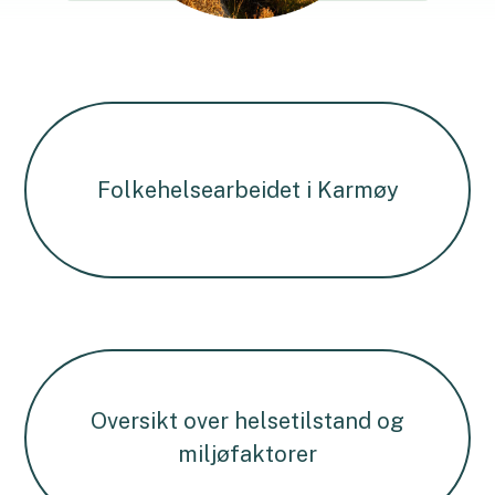
Folkehelsearbeidet i Karmøy
Oversikt over helsetilstand og
miljøfaktorer