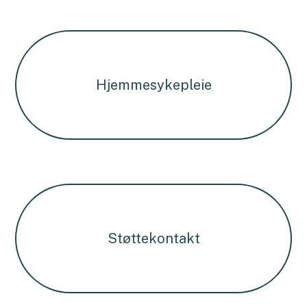
Hjemmesykepleie
Støttekontakt