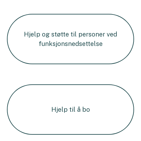
Hjelp og støtte til personer ved
funksjonsnedsettelse
Hjelp til å bo