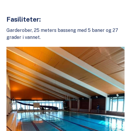
Fasiliteter:
Garderober, 25 meters basseng med 5 baner og 27
grader i vannet.