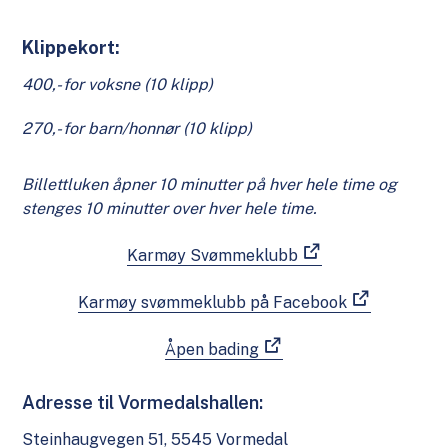
Klippekort:
400,- for voksne (10 klipp)
270,- for barn/honnør (10 klipp)
Billettluken åpner 10 minutter på hver hele time og
stenges 10 minutter over hver hele time.
Karmøy Svømmeklubb
Karmøy svømmeklubb på Facebook
Åpen bading
Adresse til Vormedalshallen:
Steinhaugvegen 51, 5545 Vormedal