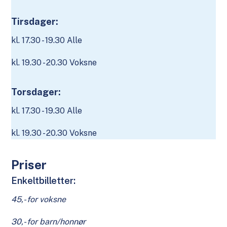
Tirsdager:
kl. 17.30 - 19.30 Alle
kl. 19.30 - 20.30 Voksne
Torsdager:
kl. 17.30 - 19.30 Alle
kl. 19.30 - 20.30 Voksne
Priser
Enkeltbilletter:
45,- for voksne
30,- for barn/honnør