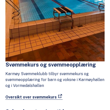
Svømmekurs og svømmeopplæring
Karmøy Svømmeklubb tilbyr svømmekurs og
svømmeopplæring for barn og voksne i Karmøyhallen
og i Vormedalshallen
Oversikt over svømmekurs