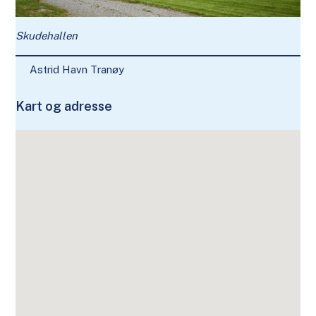
Skudehallen
Astrid Havn Tranøy
Kart og adresse