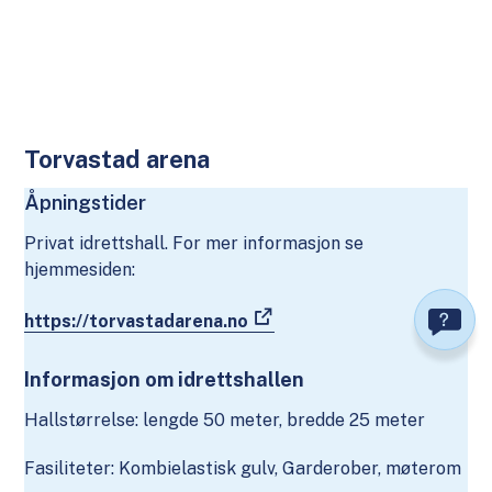
Torvastad arena
Åpningstider
Privat idrettshall. For mer informasjon se
hjemmesiden:
https://torvastadarena.no
Informasjon om idrettshallen
Hallstørrelse: lengde 50 meter, bredde 25 meter
Fasiliteter: Kombielastisk gulv, Garderober, møterom