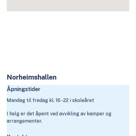
Norheimshallen
Åpningstider
Mandag til fredag kl. 16 - 22 i skoleåret
I helg er det åpent ved avvikling av kamper og
arrangementer.