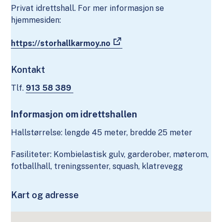
Privat idrettshall. For mer informasjon se
hjemmesiden:
https://storhallkarmoy.no
Kontakt
Tlf.
913 58 389
Informasjon om idrettshallen
Hallstørrelse: lengde 45 meter, bredde 25 meter
Fasiliteter: Kombielastisk gulv, garderober, møterom,
fotballhall, treningssenter, squash, klatrevegg
Kart og adresse