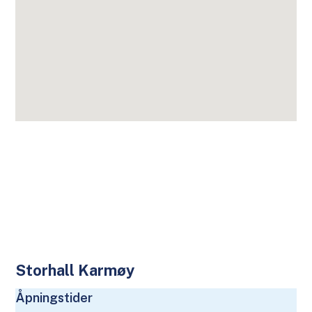
Storhall Karmøy
Åpningstider