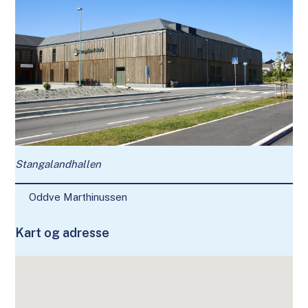
Stangalandhallen
Oddve Marthinussen
Kart og adresse