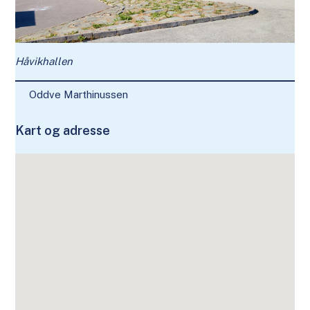
Håvikhallen
Oddve Marthinussen
Kart og adresse