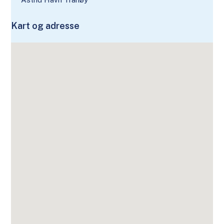
Kart og adresse