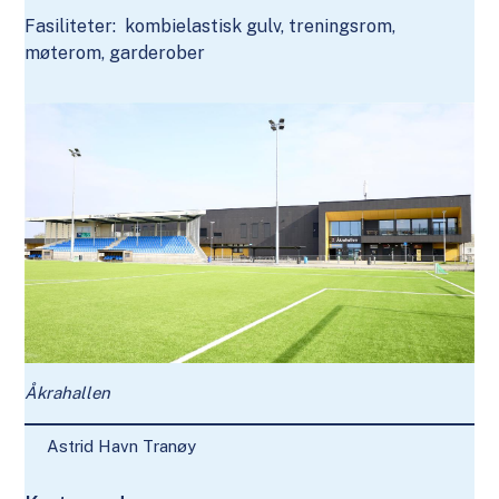
Fasiliteter: kombielastisk gulv, treningsrom,
møterom, garderober
Åkrahallen
Astrid Havn Tranøy