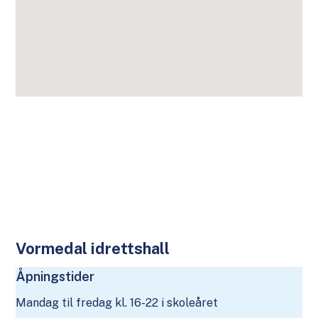
Vormedal idrettshall
Åpningstider
Mandag til fredag kl. 16-22 i skoleåret