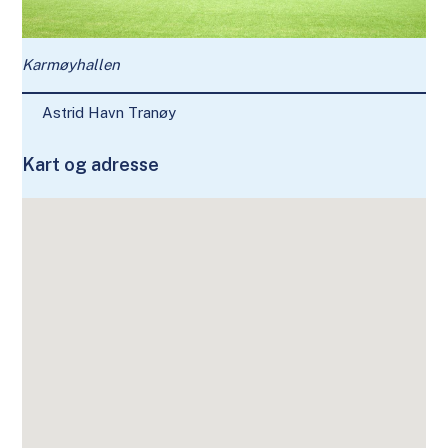
Karmøyhallen
Astrid Havn Tranøy
Kart og adresse