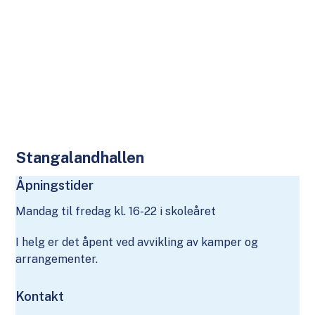
Stangalandhallen
Åpningstider
Mandag til fredag kl. 16-22 i skoleåret
I helg er det åpent ved avvikling av kamper og
arrangementer.
Kontakt