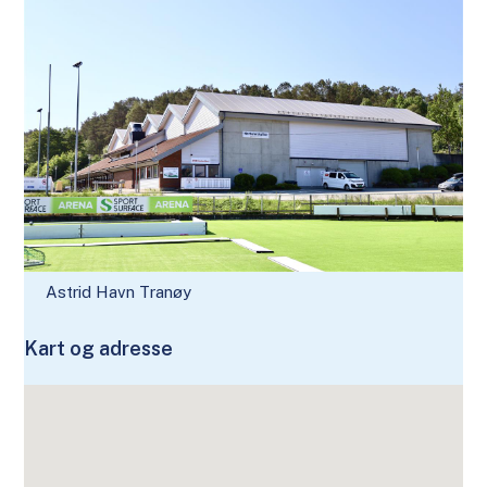
Astrid Havn Tranøy
Kart og adresse