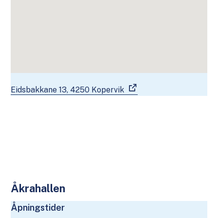
Eidsbakkane 13, 4250 Kopervik
Åkrahallen
Åpningstider