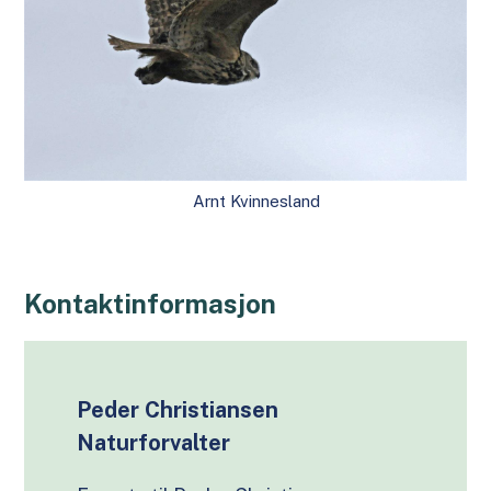
Arnt Kvinnesland
Kontaktinformasjon
Peder Christiansen
Naturforvalter