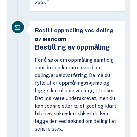
xxxx”
Bestill oppmåling ved deling
av eiendom
Bestilling av oppmåling
For å søke om oppmåling samtidig
som du sender inn søknad om
deling/arealoverføring. Da må du
fylle ut et oppmålingsskjema og
legge den til som vedlegg til saken.
Det må være underskrevet, men du
kan scanne eller ta et godt og klart
bilde av søknaden, slik at du kan
legge den ved søknad om deling i et
senere steg.