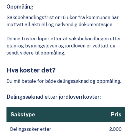
Oppmåling
Saksbehandlingsfrist er 16 uker fra kommunen har
mottatt all aktuell og nødvendig dokumentasjon.
Denne fristen løper etter at saksbehandlingen etter
plan- og bygningsloven og jordloven er vedtatt og
sendt videre til oppmåling.
Hva koster det?
Du må betale for både delingssøknad og oppmåling.
Delingssøknad etter jordloven koster:
Sakstype
Pris
Delingssaker etter
2.000