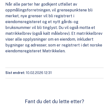
Når alle parter har godkjent utfallet av
oppmålingsforretningen, vil grensepunktene bli
merket, nye grenser vil bli registrert i
eiendomsregisteret og et nytt gårds- og
bruksnummer vil bli tinglyst. Du vil også motta et
matrikkelbrev (også kalt målebrev). Et matrikkelbrev
viser alle opplysninger om en eiendom, inkludert
bygninger og adresser, som er registrert i det norske
eiendomsregisteret Matrikkelen.
Sist endret
10.02.2026 12:31
Fant du det du lette etter?