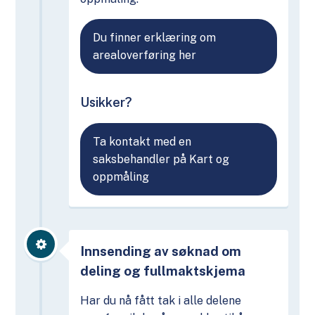
Du finner erklæring om
arealoverføring her
Usikker?
Ta kontakt med en
saksbehandler på Kart og
oppmåling
Innsending av søknad om
deling og fullmaktskjema
Har du nå fått tak i alle delene