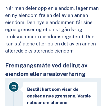
Når man deler opp en eiendom, lager man
en ny eiendom fra en del av en annen
eiendom. Den nye eiendommen får sine
egne grenser og et unikt gårds- og
bruksnummer i eiendomsregisteret. Den
kan stå alene eller bli en del av en annen
allerede eksisterende eiendom.
Fremgangsmåte ved deling av
eiendom eller arealoverføring
Bestill kart som viser de
ønskede nye grensene. Varsle
naboer om planene