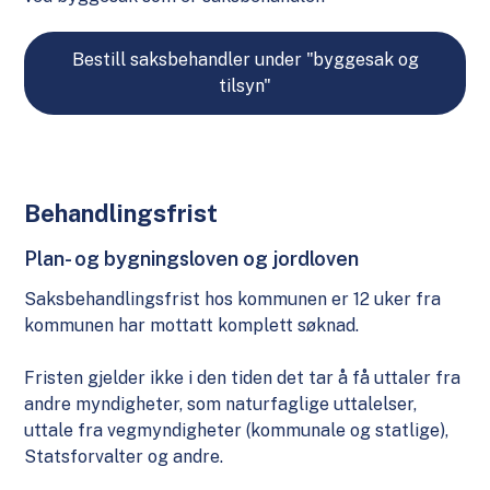
Bestill saksbehandler under "byggesak og
tilsyn"
Behandlingsfrist
Plan- og bygningsloven og jordloven
Saksbehandlingsfrist hos kommunen er 12 uker fra
kommunen har mottatt komplett søknad.
Fristen gjelder ikke i den tiden det tar å få uttaler fra
andre myndigheter, som naturfaglige uttalelser,
uttale fra vegmyndigheter (kommunale og statlige),
Statsforvalter og andre.