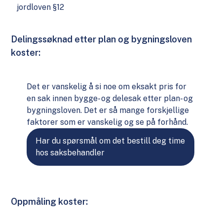
jordloven §12
Delingssøknad etter plan og bygningsloven
koster:
Det er vanskelig å si noe om eksakt pris for
en sak innen bygge- og delesak etter plan- og
bygningsloven. Det er så mange forskjellige
faktorer som er vanskelig og se på forhånd.
Har du spørsmål om det bestill deg time
hos saksbehandler
Oppmåling koster: