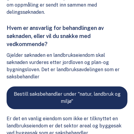
om oppmåling er sendt inn sammen med
delingssøknaden.
Hvem er ansvarlig for behandlingen av
søknaden, eller vil du snakke med
vedkommende?
Gjelder søknaden en landbrukseiendom skal
søknaden vurderes etter jordloven og plan- og
bygningsloven. Det er landbruksavdelingen som er
saksbehandler
Bestill saksbehandler under "natur, landbruk og
miljø"
Er det en vanlig eiendom som ikke er tilknyttet en
landbrukseiendom er det sektor areal og byggesak
ved byggesak som er saksbehandler.