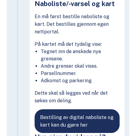
Naboliste/-varsel og kart
En må først bestille naboliste og
kart. Det bestilles gjennom egen
nettportal.
På kartet må det tydelig vise:
Tegnet inn de ønskede nye
grensene.
Andre grenser skal vises.
Parsellnummer.
Adkomst og parkering
Dette skal så legges ved når det
søkes om deling.
Bestilling av digital naboliste og
kart kan du gjøre her