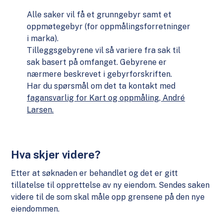
Alle saker vil få et grunngebyr samt et
oppmøtegebyr (for oppmålingsforretninger
i marka).
Tilleggsgebyrene vil så variere fra sak til
sak basert på omfanget. Gebyrene er
nærmere beskrevet i gebyrforskriften.
Har du spørsmål om det ta kontakt med
fagansvarlig for Kart og oppmåling, André
Larsen.
Hva skjer videre?
Etter at søknaden er behandlet og det er gitt
tillatelse til opprettelse av ny eiendom. Sendes saken
videre til de som skal måle opp grensene på den nye
eiendommen.