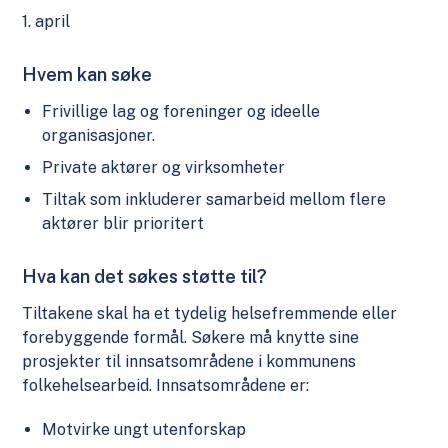
1. april
Hvem kan søke
Frivillige lag og foreninger og ideelle
organisasjoner.
Private aktører og virksomheter
Tiltak som inkluderer samarbeid mellom flere
aktører blir prioritert
Hva kan det søkes støtte til?
Tiltakene skal ha et tydelig helsefremmende eller
forebyggende formål. Søkere må knytte sine
prosjekter til innsatsområdene i kommunens
folkehelsearbeid. Innsatsområdene er:
Motvirke ungt utenforskap