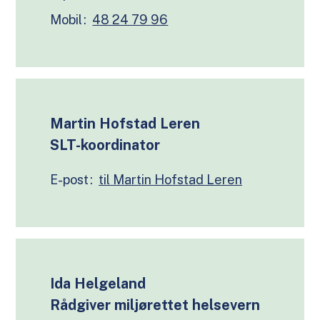
Mobil
48 24 79 96
Martin Hofstad Leren
SLT-koordinator
E-post
Ida Helgeland
Rådgiver miljørettet helsevern