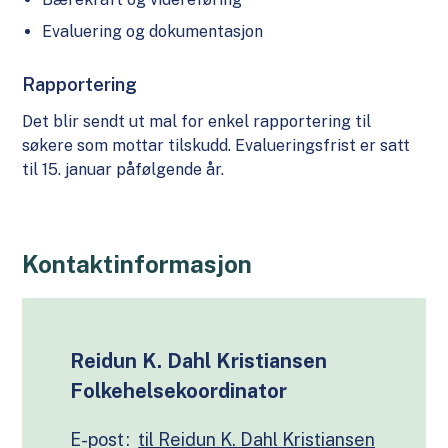
Evaluering og dokumentasjon
Rapportering
Det blir sendt ut mal for enkel rapportering til
søkere som mottar tilskudd. Evalueringsfrist er satt
til 15. januar påfølgende år.
Kontaktinformasjon
Reidun K. Dahl Kristiansen
Folkehelsekoordinator
E-post