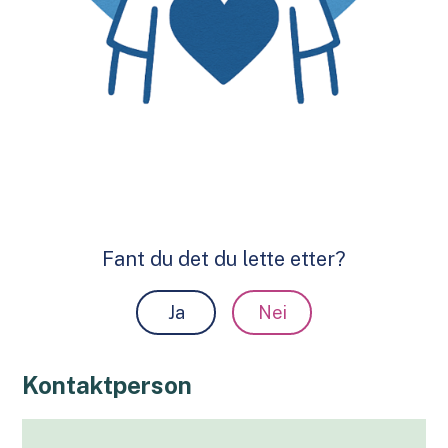
Fant du det du lette etter?
Ja
Nei
Kontaktperson