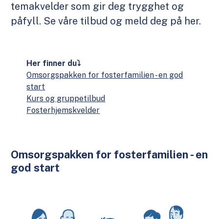
temakvelder som gir deg trygghet og
påfyll. Se våre tilbud og meld deg på her.
Her finner du⤵
Omsorgspakken for fosterfamilien - en god
start
Kurs og gruppetilbud
Fosterhjemskvelder
Omsorgspakken for fosterfamilien - en
god start