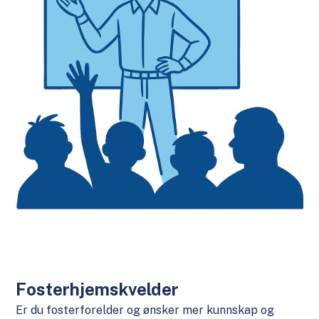
Fosterhjemskvelder
Er du fosterforelder og ønsker mer kunnskap og