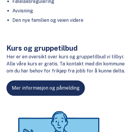
Følelsesregulering
Avvisning
Den nye familien og veien videre
Kurs og gruppetilbud
Her er en oversikt over kurs og gruppetilbud vi tilbyr.
Alle våre kurs er gratis. Ta kontakt med din kommune
om du har behov for frikjøp fra jobb for å kunne delta.
Mer informasjon og påmelding