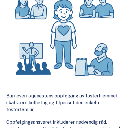
Barnevernstjenestens oppfølging av fosterhjemmet
skal være helhetlig og tilpasset den enkelte
fosterfamilie.
Oppfølgingsansvaret inkluderer nødvendig råd,