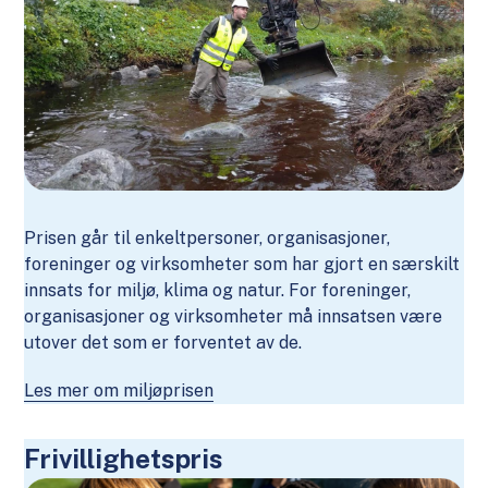
Prisen går til enkeltpersoner, organisasjoner,
foreninger og virksomheter som har gjort en særskilt
innsats for miljø, klima og natur. For foreninger,
organisasjoner og virksomheter må innsatsen være
utover det som er forventet av de.
Les mer om miljøprisen
Frivillighetspris