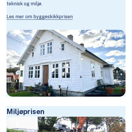
teknisk og miljø.
Les mer om byggeskikkprisen
Miljøprisen