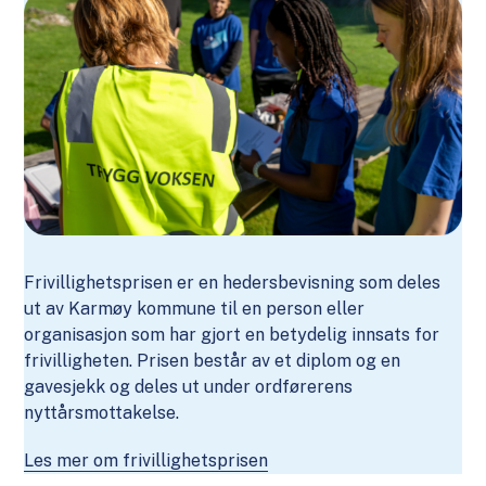
Frivillighetsprisen er en hedersbevisning som deles
ut av Karmøy kommune til en person eller
organisasjon som har gjort en betydelig innsats for
frivilligheten. Prisen består av et diplom og en
gavesjekk og deles ut under ordførerens
nyttårsmottakelse.
Les mer om frivillighetsprisen